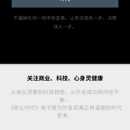
不漏掉任何一场市场变革。让资讯领先一步，决策
快人一步。
关注商业、科技、心身灵健康
从商业洞察到科技趋势，从外在成功到内在平
衡，
《商业时代》电子报为你呈现真正有温度的时代
思考。