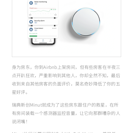
身为房东，你到Airbnb上架房间，但有些房客在半夜三
点开趴狂欢，严重影响到其他人，你却全然不知，最后
收到来自其他房客的负面评价，莫名奇妙降低了你的五
星好评。
瑞典新创Minut就成为了这些房东跟住户的救星，在所
有房间装载一个感测器监控音量，让它向那群嘈杂的人
说闭嘴！