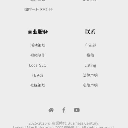
咖啡一杯 RM2.99
商业服务
联系
活动策划
广告部
视频制作
投稿
Local SEO
Listing
FB Ads
法律声明
社媒策划
私隐声明
2025-2026 © 商業時代 Business Century.
Legend Mag Enterprise (002100640-U). All rights reserved.