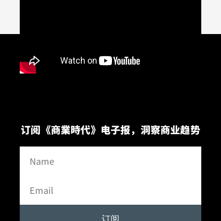
订阅《商業時代》电子报，洞察商业趋势
订阅