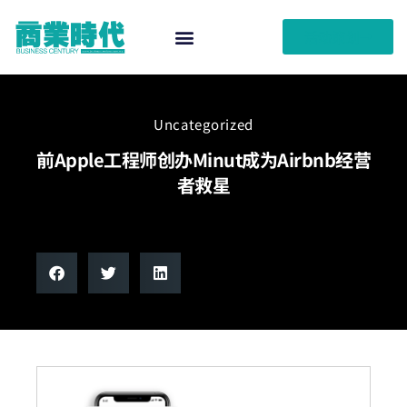
活动策划
Uncategorized
前Apple工程师创办Minut成为Airbnb经营
者救星