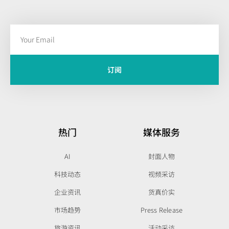
订阅
热门
媒体服务
AI
封面人物
科技动态
视频采访
企业资讯
货真价实
市场趋势
Press Release
旅游资讯
活动采访