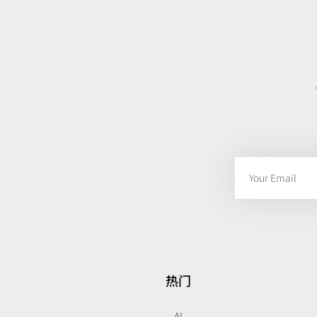
热门
AI