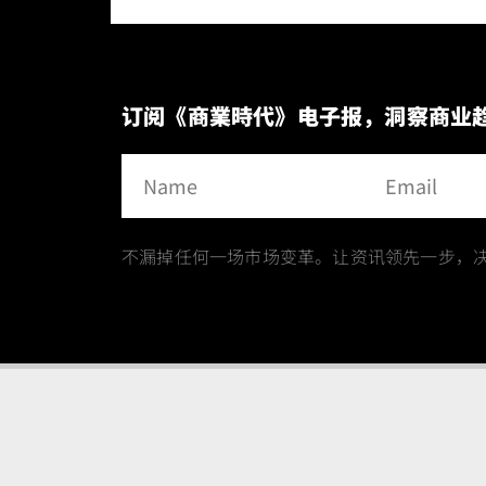
订阅《商業時代》电子报，洞察商业
不漏掉任何一场市场变革。让资讯领先一步，