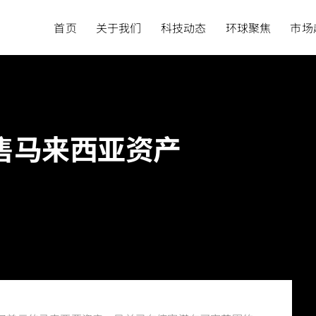
首页
关于我们
科技动态
环球聚焦
市场
售马来西亚资产