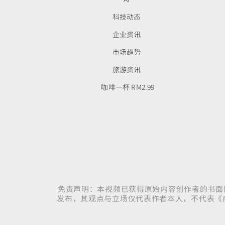
科技动态
企业资讯
市场趋势
旅游资讯
咖啡一杯 RM2.99
免责声明：本视频已获得原始内容创作者的书面
发布，其观点与立场仅代表作者本人，不代表《