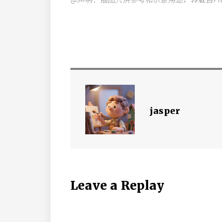
jasper
Leave a Replay