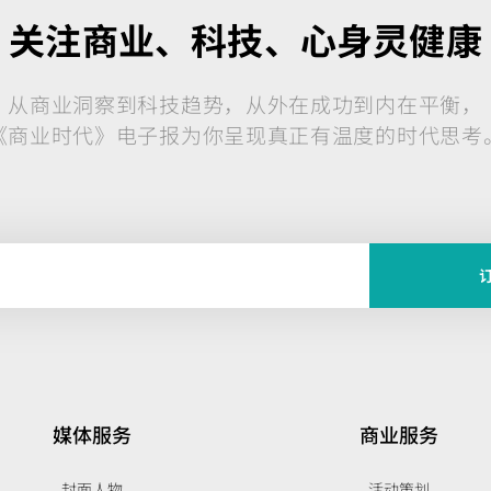
关注商业、科技、心身灵健康
从商业洞察到科技趋势，从外在成功到内在平衡，
《商业时代》电子报为你呈现真正有温度的时代思考
媒体服务
商业服务
封面人物
活动策划