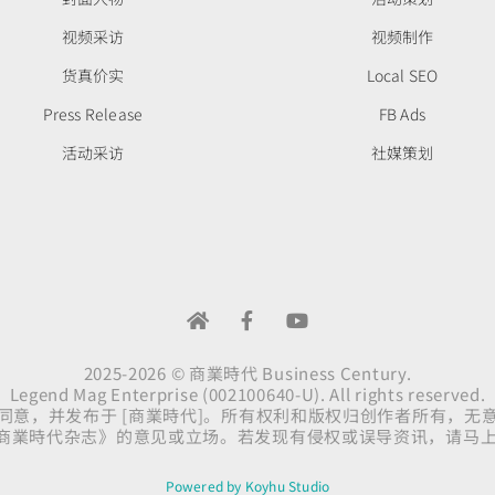
视频采访
视频制作
货真价实
Local SEO
Press Release
FB Ads
活动采访
社媒策划
2025-2026 © 商業時代 Business Century.
Legend Mag Enterprise (002100640-U). All rights reserved.
同意，并发布于 [商業時代]。所有权利和版权归创作者所有，无
商業時代杂志》的意见或立场。若发现有侵权或误导资讯，请马
Powered by Koyhu Studio