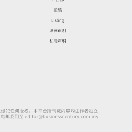
投稿
Listing
法律声明
私隐声明
意侵犯任何版权。本平台所刊载内容均由作者独立
上电邮我们至
editor@businesscentury.com.my