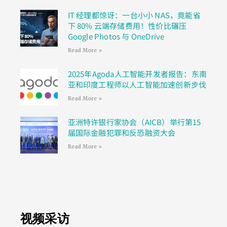
IT 经理都惊讶：一台小小 NAS，竟能省
下 80% 云端存储费用！性价比碾压
Google Photos 与 OneDrive
Read More »
2025年Agoda人工智能开发者报告：东南
亚和印度工程师以人工智能加速创新步伐
Read More »
亚洲特许银行家协会（AICB）举行第15
届国际金融犯罪和反恐融资大会
Read More »
视频采访