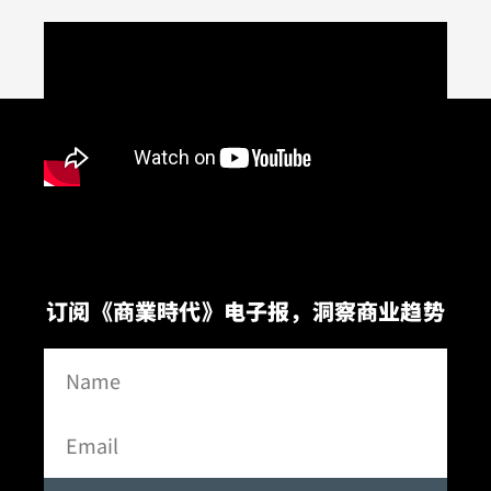
订阅《商業時代》电子报，洞察商业趋势