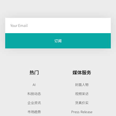
订阅
热门
媒体服务
AI
封面人物
科技动态
视频采访
企业资讯
货真价实
市场趋势
Press Release