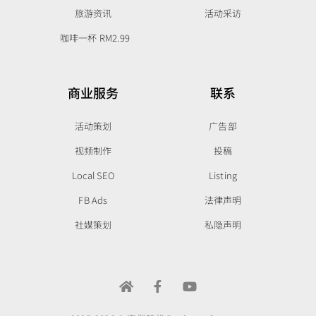
旅游资讯
活动采访
咖啡一杯 RM2.99
商业服务
联系
活动策划
广告部
视频制作
投稿
Local SEO
Listing
FB Ads
法律声明
社媒策划
私隐声明