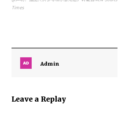
Times
Admin
Leave a Replay