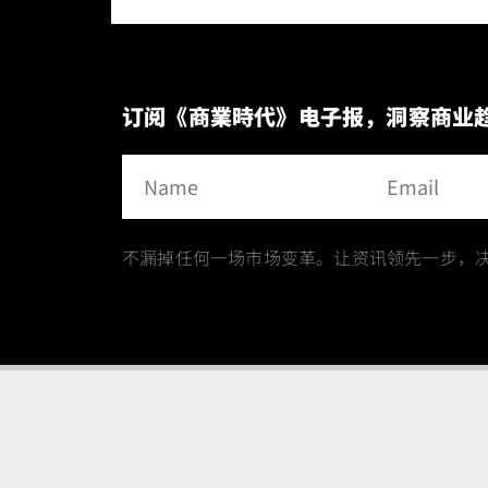
订阅《商業時代》电子报，洞察商业
不漏掉任何一场市场变革。让资讯领先一步，