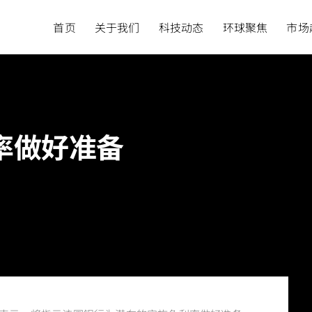
首页
关于我们
科技动态
环球聚焦
市场
率做好准备