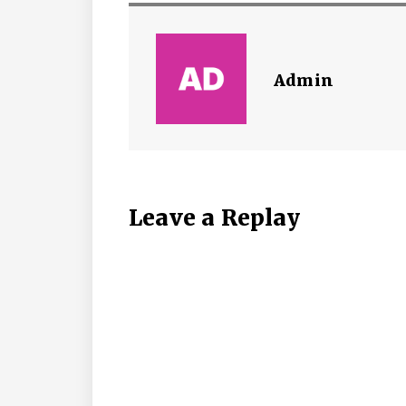
Admin
Leave a Replay