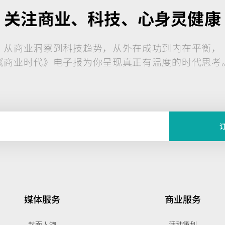
关注商业、科技、心身灵健康
从商业洞察到科技趋势，从外在成功到内在平衡，
《商业时代》电子报为你呈现真正有温度的时代思考
媒体服务
商业服务
封面人物
活动策划