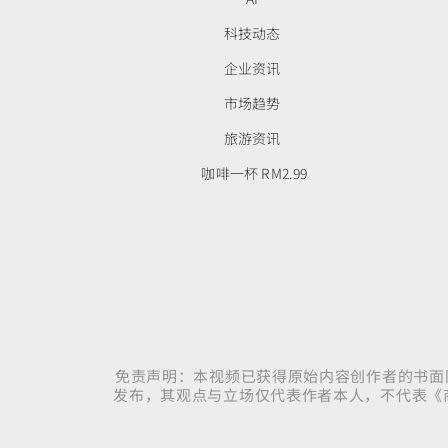
科技动态
企业资讯
市场趋势
旅游资讯
咖啡一杯 RM2.99
免责声明：本视频已获得原始内容创作者的书面
发布，其观点与立场仅代表作者本人，不代表《