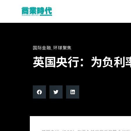
国际金融
,
环球聚焦
英国央行：为负利