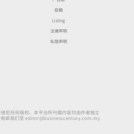
投稿
Listing
法律声明
私隐声明
意侵犯任何版权。本平台所刊载内容均由作者独立
上电邮我们至
editor@businesscentury.com.my