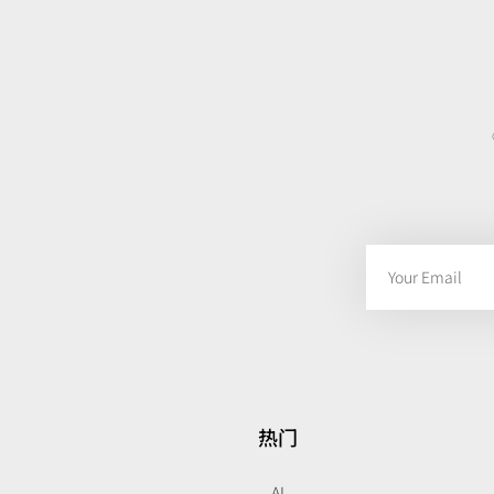
热门
AI