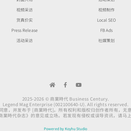
视频采访
视频制作
货真价实
Local SEO
Press Release
FB Ads
活动采访
社媒策划
2025-2026 © 商業時代 Business Century.
Legend Mag Enterprise (002100640-U). All rights reserved.
同意，并发布于 [商業時代]。所有权利和版权归创作者所有，无
商業時代杂志》的意见或立场。若发现有侵权或误导资讯，请马
Powered by Koyhu Studio