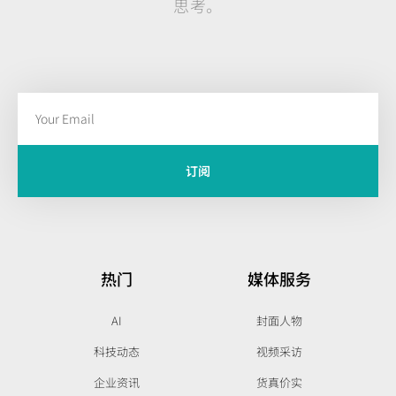
思考。
订阅
热门
媒体服务
AI
封面人物
科技动态
视频采访
企业资讯
货真价实