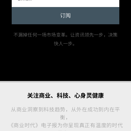
订阅
不漏掉任何一场市场变革。让资讯领先一步，决策
快人一步。
关注商业、科技、心身灵健康
从商业洞察到科技趋势，从外在成功到内在平
衡，
《商业时代》电子报为你呈现真正有温度的时代