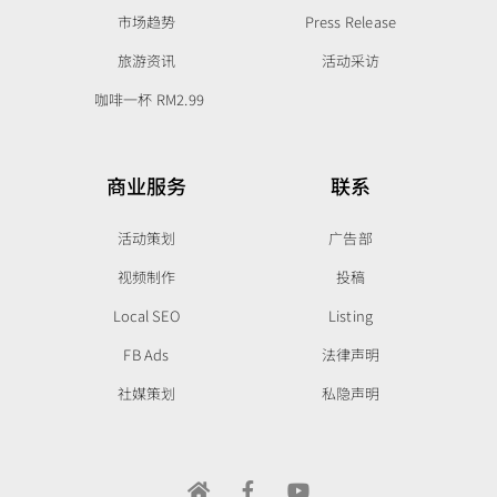
市场趋势
Press Release
旅游资讯
活动采访
咖啡一杯 RM2.99
商业服务
联系
活动策划
广告部
视频制作
投稿
Local SEO
Listing
FB Ads
法律声明
社媒策划
私隐声明