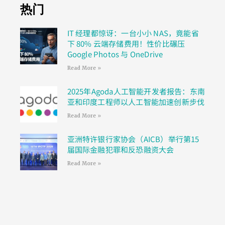
热门
IT 经理都惊讶：一台小小 NAS，竟能省
下 80% 云端存储费用！性价比碾压
Google Photos 与 OneDrive
Read More »
2025年Agoda人工智能开发者报告：东南
亚和印度工程师以人工智能加速创新步伐
Read More »
亚洲特许银行家协会（AICB）举行第15
届国际金融犯罪和反恐融资大会
Read More »