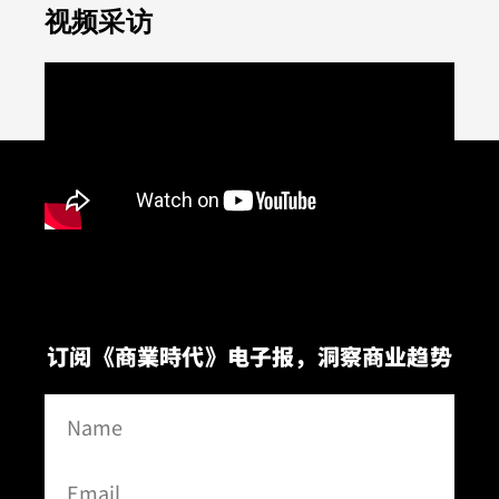
视频采访
订阅《商業時代》电子报，洞察商业趋势