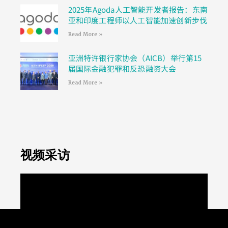
2025年Agoda人工智能开发者报告：东南
亚和印度工程师以人工智能加速创新步伐
Read More »
亚洲特许银行家协会（AICB）举行第15
届国际金融犯罪和反恐融资大会
Read More »
视频采访