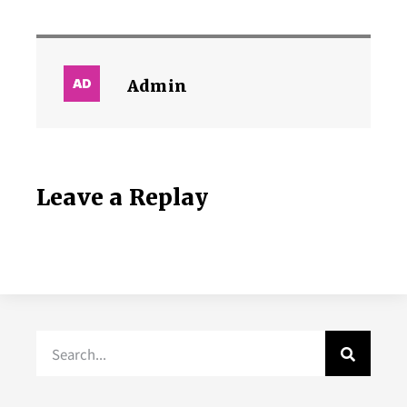
Admin
Leave a Replay