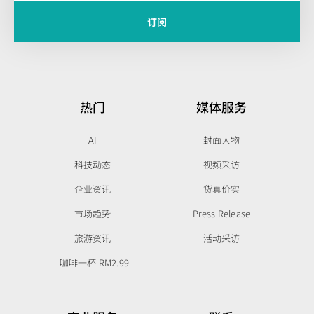
订阅
热门
媒体服务
AI
封面人物
科技动态
视频采访
企业资讯
货真价实
市场趋势
Press Release
旅游资讯
活动采访
咖啡一杯 RM2.99