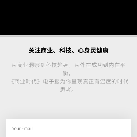
关注商业、科技、心身灵健康
从商业洞察到科技趋势，从外在成功到内在平
衡，
《商业时代》电子报为你呈现真正有温度的时代
思考。