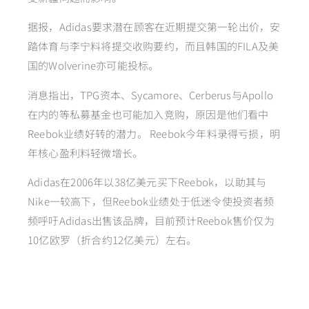
据报，Adidas要求潜在顾客在近期提交第一轮出价，安
踏体育与李宁料将提交收购要约，而且韩国的FILA及美
国的Wolverine亦可能投标。
消息指出，TPG资本、Sycamore、Cerberus与Apollo
在内的等私募基金也可能加入竞购，原因是他们看中
Reebok业绩好转的潜力。 Reebok今年料录得亏损，明
年核心盈利料轻微增长。
Adidas在2006年以38亿美元买下Reebok，以助其与
Nike一较高下，但Reebok业绩处于低迷令使投资者频
频呼吁Adidas出售该品牌，目前预计Reebok售价仅为
10亿欧罗（折合约12亿美元）左右。