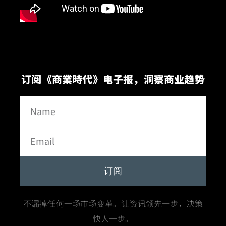
订阅《商業時代》电子报，洞察商业趋势
订阅
不漏掉任何一场市场变革。让资讯领先一步，决策
快人一步。