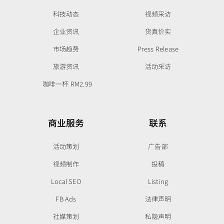
科技动态
视频采访
企业资讯
货真价实
市场趋势
Press Release
旅游资讯
活动采访
咖啡一杯 RM2.99
商业服务
联系
活动策划
广告部
视频制作
投稿
Local SEO
Listing
FB Ads
法律声明
社媒策划
私隐声明