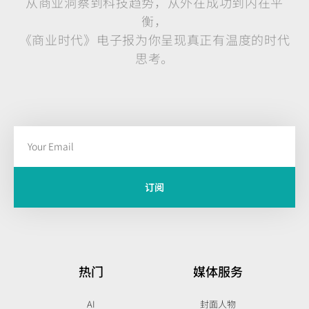
从商业洞察到科技趋势，从外在成功到内在平
衡，
《商业时代》电子报为你呈现真正有温度的时代
思考。
订阅
热门
媒体服务
AI
封面人物