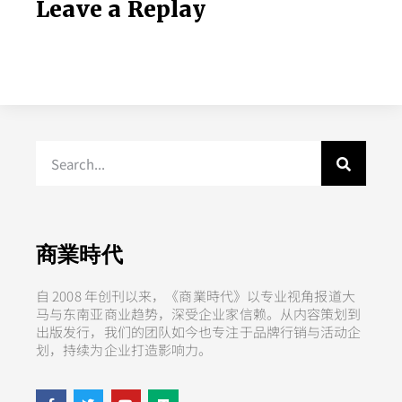
Leave a Replay
商業時代
自 2008 年创刊以来，《商業時代》以专业视角报道大
马与东南亚商业趋势，深受企业家信赖。从内容策划到
出版发行，我们的团队如今也专注于品牌行销与活动企
划，持续为企业打造影响力。