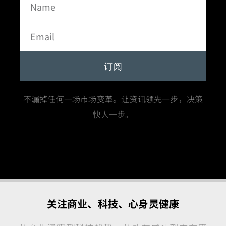
订阅
不漏掉任何一场市场变革。让资讯领先一步，决策
快人一步。
关注商业、科技、心身灵健康