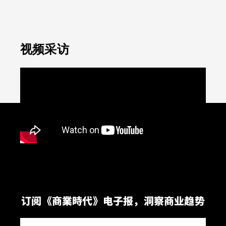
视频采访
订阅《商業時代》电子报，洞察商业趋势