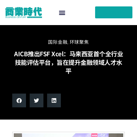
活动策划
国际金融
,
环球聚焦
AICB推出FSF Xcel：马来西亚首个全行业
技能评估平台，旨在提升金融领域人才水
平