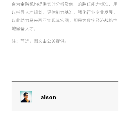
台为金融机构提供实时分析及统一的胜任能力标准，用
以指导人才规划、评估能力基准、强化行业专业发展，
以此助力马来西亚实现其宏图，即是为数字经济战略性
地储备人才。
注：节选，图文由公关提供。
alson