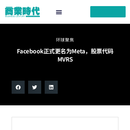
活动策划
环球聚焦
Facebook正式更名为Meta，股票代码
MVRS