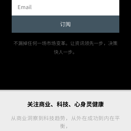
订阅
不漏掉任何一场市场变革。让资讯领先一步，决策
快人一步。
关注商业、科技、心身灵健康
从商业洞察到科技趋势，从外在成功到内在平
衡，