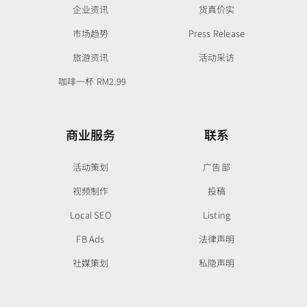
企业资讯
货真价实
市场趋势
Press Release
旅游资讯
活动采访
咖啡一杯 RM2.99
商业服务
联系
活动策划
广告部
视频制作
投稿
Local SEO
Listing
FB Ads
法律声明
社媒策划
私隐声明