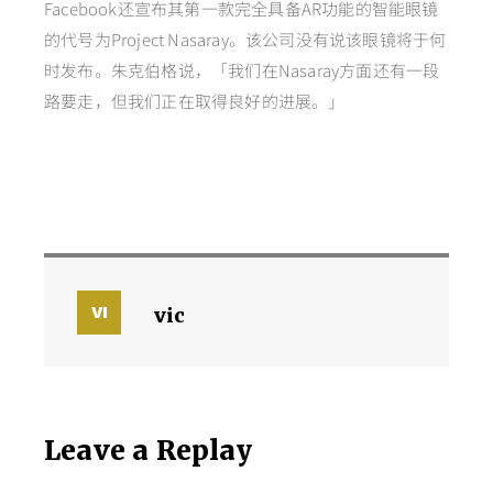
Facebook还宣布其第一款完全具备AR功能的智能眼镜
的代号为Project Nasaray。该公司没有说该眼镜将于何
时发布。朱克伯格说，「我们在Nasaray方面还有一段
路要走，但我们正在取得良好的进展。」
vic
Leave a Replay