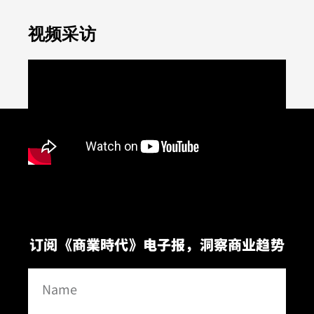
视频采访
订阅《商業時代》电子报，洞察商业趋势