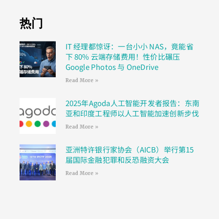
热门
IT 经理都惊讶：一台小小 NAS，竟能省
下 80% 云端存储费用！性价比碾压
Google Photos 与 OneDrive
Read More »
2025年Agoda人工智能开发者报告：东南
亚和印度工程师以人工智能加速创新步伐
Read More »
亚洲特许银行家协会（AICB）举行第15
届国际金融犯罪和反恐融资大会
Read More »