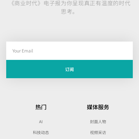
《商业时代》电子报为你呈现真正有温度的时代
思考。
订阅
热门
媒体服务
AI
封面人物
科技动态
视频采访