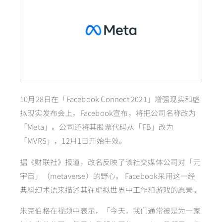
10月28日在「Facebook Connect 2021」增强现实和虚
拟现实发布会上，Facebook宣布，将把公司名称改为
「Meta」。公司还将其股票代码从「FB」改为
「MVRS」，12月1日开始生效。
据《财联社》报道，改名反映了该社交媒体公司对「元
宇宙」（metaverse）的野心。 Facebook采用这一经
典科幻术语来描述其在虚拟世界中工作和游戏的愿景。
朱克伯格在视频中表示，「今天，我们通常被是为一家