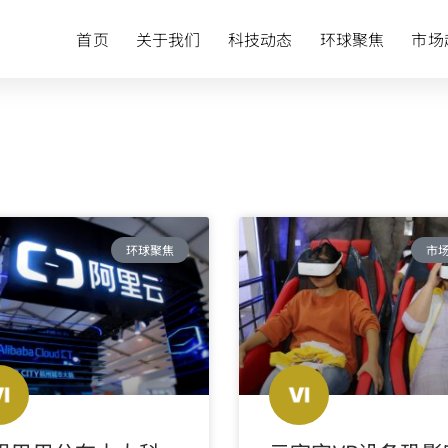
首页
关于我们
科技动态
环球聚焦
市场
环球聚焦
市