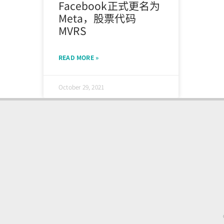
Facebook正式更名为
Meta，股票代码
MVRS
READ MORE »
October 29, 2021