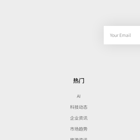
热门
AI
科技动态
企业资讯
市场趋势
旅游资讯