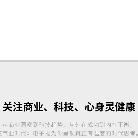
关注商业、科技、心身灵健康
从商业洞察到科技趋势，从外在成功到内在平衡，
《商业时代》电子报为你呈现真正有温度的时代思考