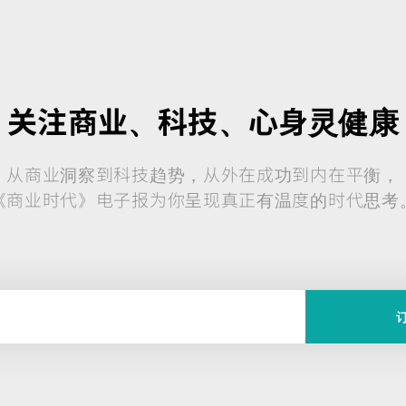
关注商业、科技、心身灵健康
从商业洞察到科技趋势，从外在成功到内在平衡，
《商业时代》电子报为你呈现真正有温度的时代思考