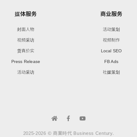
媒体服务
商业服务
封面人物
活动策划
视频采访
视频制作
货真价实
Local SEO
Press Release
FB Ads
活动采访
社媒策划
2025-2026 © 商業時代 Business Century.