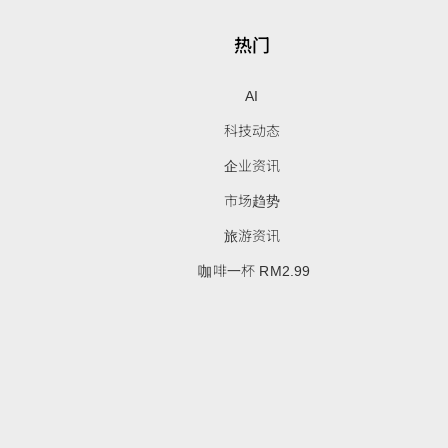
热门
AI
科技动态
企业资讯
市场趋势
旅游资讯
咖啡一杯 RM2.99