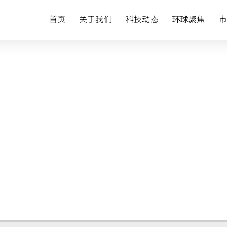
首页
关于我们
科技动态
环球聚焦
市