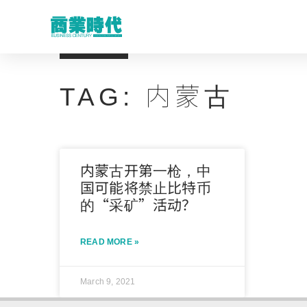
TAG: 内蒙古
内蒙古开第一枪，中
国可能将禁止比特币
的“采矿”活动？
READ MORE »
March 9, 2021