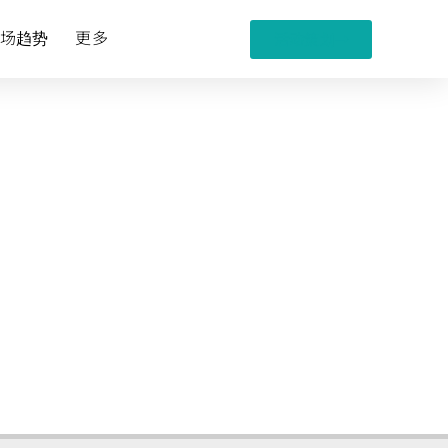
场趋势
更多
活动策划