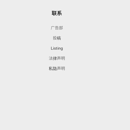
联系
广告部
投稿
Listing
法律声明
私隐声明