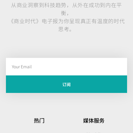
从商业洞察到科技趋势，从外在成功到内在平
衡，
《商业时代》电子报为你呈现真正有温度的时代
思考。
订阅
热门
媒体服务