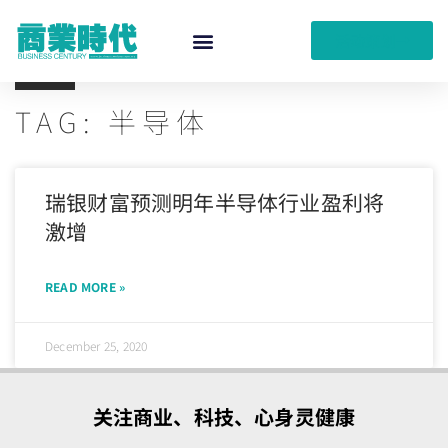
活动策划
TAG: 半导体
瑞银财富预测明年半导体行业盈利将
激增
READ MORE »
December 25, 2020
关注商业、科技、心身灵健康