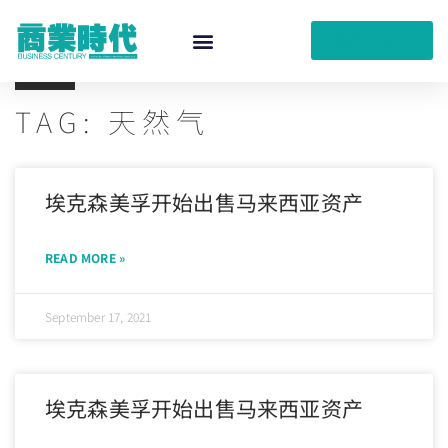
活动策划
TAG: 天然气
埃克森美孚开始出售马来西亚资产
READ MORE »
September 17, 2021
埃克森美孚开始出售马来西亚资产