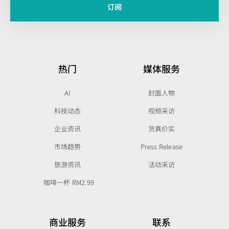
订阅
热门
媒体服务
AI
封面人物
科技动态
视频采访
企业资讯
货真价实
市场趋势
Press Release
旅游资讯
活动采访
咖啡一杯 RM2.99
商业服务
联系