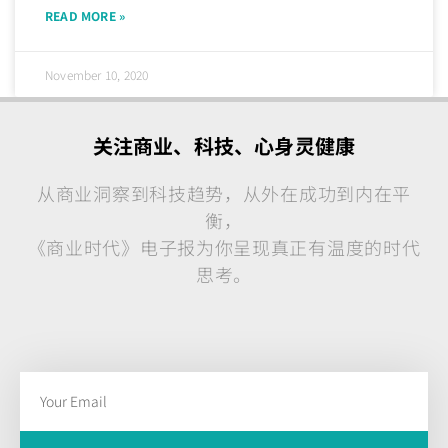
READ MORE »
November 10, 2020
关注商业、科技、心身灵健康
从商业洞察到科技趋势，从外在成功到内在平
衡，
《商业时代》电子报为你呈现真正有温度的时代
思考。