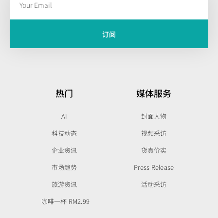
订阅
热门
媒体服务
AI
封面人物
科技动态
视频采访
企业资讯
货真价实
市场趋势
Press Release
旅游资讯
活动采访
咖啡一杯 RM2.99