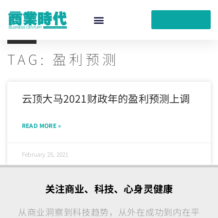
活动策划
TAG: 盈利预测
云顶大马2021财政年的盈利预测上调
READ MORE »
February 25, 2021
关注商业、科技、心身灵健康
从商业洞察到科技趋势，从外在成功到内在平