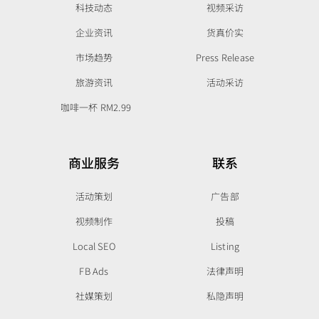
科技动态
视频采访
企业资讯
货真价实
市场趋势
Press Release
旅游资讯
活动采访
咖啡一杯 RM2.99
商业服务
联系
活动策划
广告部
视频制作
投稿
Local SEO
Listing
FB Ads
法律声明
社媒策划
私隐声明