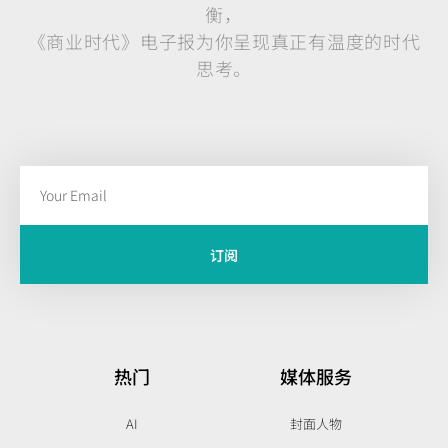
衡，
《商业时代》电子报为你呈现真正有温度的时代
思考。
订阅
热门
媒体服务
AI
封面人物