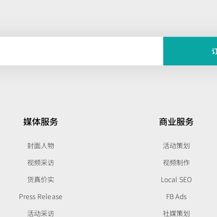
媒体服务
商业服务
封面人物
活动策划
视频采访
视频制作
货真价实
Local SEO
Press Release
FB Ads
活动采访
社媒策划