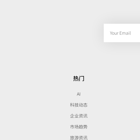
热门
AI
科技动态
企业资讯
市场趋势
旅游资讯