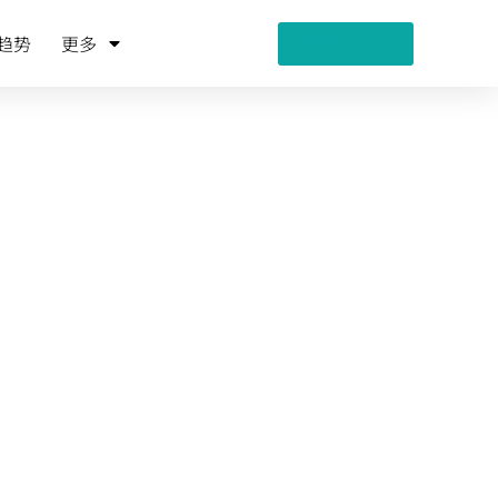
趋势
更多
活动策划