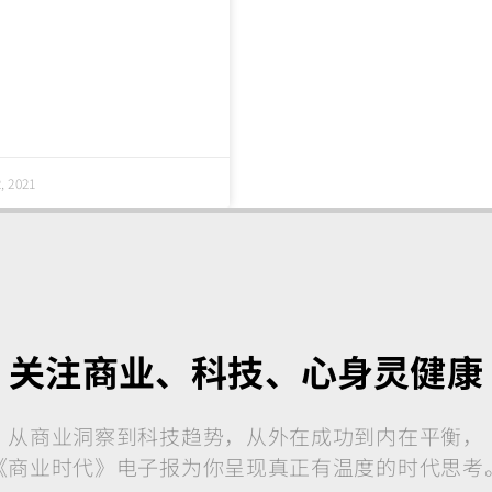
, 2021
关注商业、科技、心身灵健康
从商业洞察到科技趋势，从外在成功到内在平衡，
《商业时代》电子报为你呈现真正有温度的时代思考