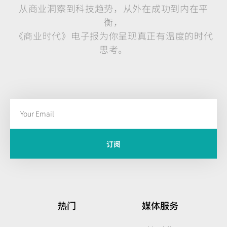
从商业洞察到科技趋势，从外在成功到内在平
衡，
《商业时代》电子报为你呈现真正有温度的时代
思考。
订阅
热门
媒体服务