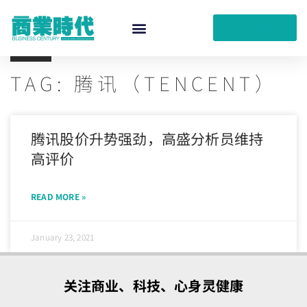
活动策划
TAG: 腾讯（TENCENT）
腾讯股价升势强劲，高盛分析员维持
高评价
READ MORE »
January 23, 2021
关注商业、科技、心身灵健康