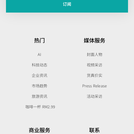
订阅
热门
媒体服务
AI
封面人物
科技动态
视频采访
企业资讯
货真价实
市场趋势
Press Release
旅游资讯
活动采访
咖啡一杯 RM2.99
商业服务
联系