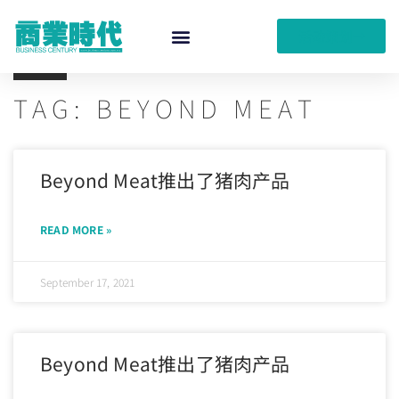
活动策划
TAG: BEYOND MEAT
Beyond Meat推出了猪肉产品
READ MORE »
September 17, 2021
Beyond Meat推出了猪肉产品