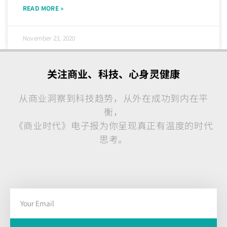
READ MORE »
November 23, 2020
关注商业、科技、心身灵健康
从商业洞察到科技趋势，从外在成功到内在平
衡，
《商业时代》电子报为你呈现真正有温度的时代
思考。