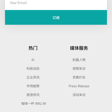
订阅
热门
媒体服务
AI
封面人物
科技动态
视频采访
企业资讯
货真价实
市场趋势
Press Release
旅游资讯
活动采访
咖啡一杯 RM2.99