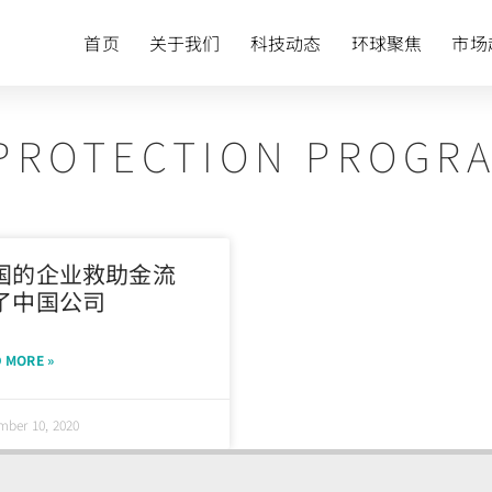
首页
关于我们
科技动态
环球聚焦
市场
 PROTECTION PROGR
国的企业救助金流
了中国公司
 MORE »
ber 10, 2020