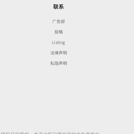
联系
广告部
投稿
Listing
法律声明
私隐声明