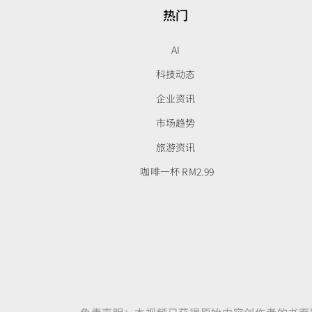
热门
AI
科技动态
企业资讯
市场趋势
旅游资讯
咖啡一杯 RM2.99