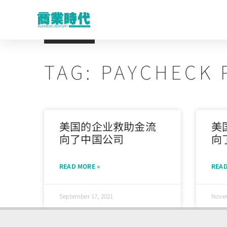
TAG: PAYCHECK
美国的企业救助金流
美
向了中国公司
向
READ MORE »
READ
September 17, 2021
Novem