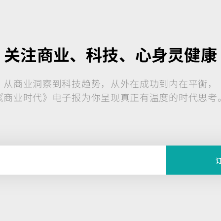
关注商业、科技、心身灵健康
从商业洞察到科技趋势，从外在成功到内在平衡，
《商业时代》电子报为你呈现真正有温度的时代思考