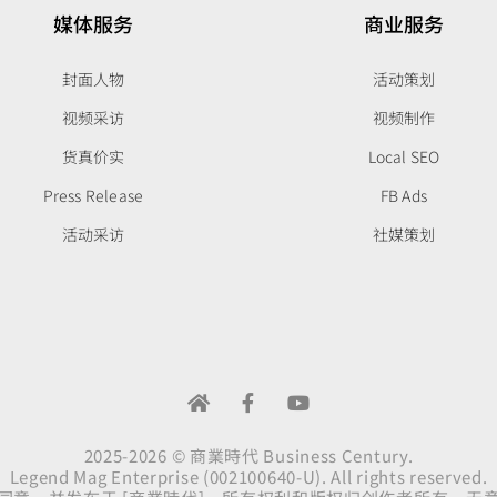
媒体服务
商业服务
封面人物
活动策划
视频采访
视频制作
货真价实
Local SEO
Press Release
FB Ads
活动采访
社媒策划
2025-2026 © 商業時代 Business Century.
Legend Mag Enterprise (002100640-U). All rights reserved.